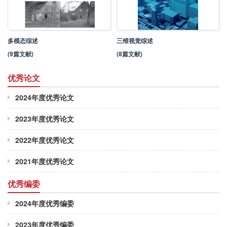
多模态综述
三维视觉综述
(9篇文献)
(8篇文献)
优秀论文
2024年度优秀论文
2023年度优秀论文
2022年度优秀论文
2021年度优秀论文
优秀编委
2024年度优秀编委
2023年度优秀编委