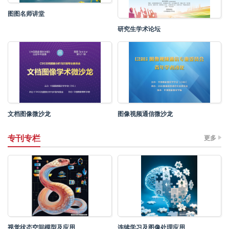
图图名师讲堂
研究生学术论坛
文档图像微沙龙
图像视频通信微沙龙
专刊专栏
更多
视觉状态空间模型及应用
连续学习及图像处理应用