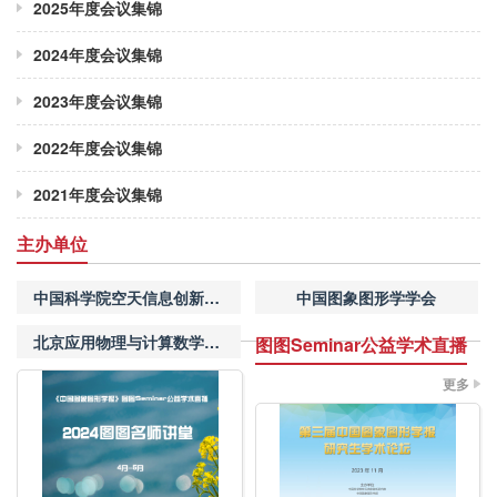
2025年度会议集锦
2024年度会议集锦
2023年度会议集锦
2022年度会议集锦
2021年度会议集锦
主办单位
中国科学院空天信息创新研究院
中国图象图形学学会
北京应用物理与计算数学研究所
图图Seminar公益学术直播
更多