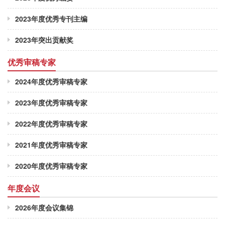
2023年度优秀专刊主编
2023年突出贡献奖
优秀审稿专家
2024年度优秀审稿专家
2023年度优秀审稿专家
2022年度优秀审稿专家
2021年度优秀审稿专家
2020年度优秀审稿专家
年度会议
2026年度会议集锦