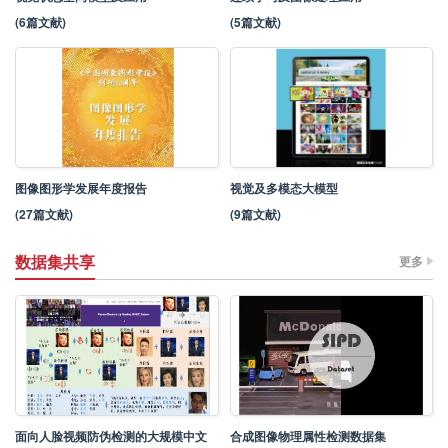
(6篇文献)
(5篇文献)
图像图形学发展年度报告
视觉及多模态大模型
(27篇文献)
(9篇文献)
数据集共享
更多
面向人脸视频防伪检测的大规模中文
合成图像物理属性检测数据集