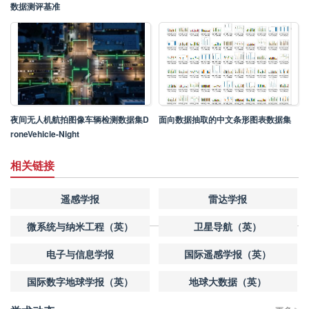
数据测评基准
夜间无人机航拍图像车辆检测数据集D
面向数据抽取的中文条形图表数据集
roneVehicle-Night
相关链接
遥感学报
雷达学报
微系统与纳米工程（英）
卫星导航（英）
电子与信息学报
国际遥感学报（英）
国际数字地球学报（英）
地球大数据（英）